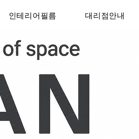
인테리어필름
대리점안내