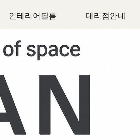
인테리어필름
대리점안내